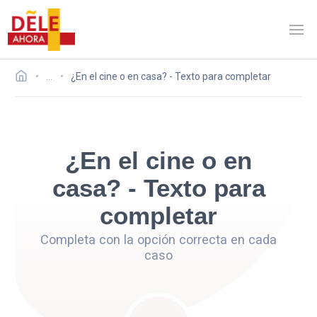
…
¿En el cine o en casa? - Texto para completar
¿En el cine o en
casa? - Texto para
completar
Completa con la opción correcta en cada
caso