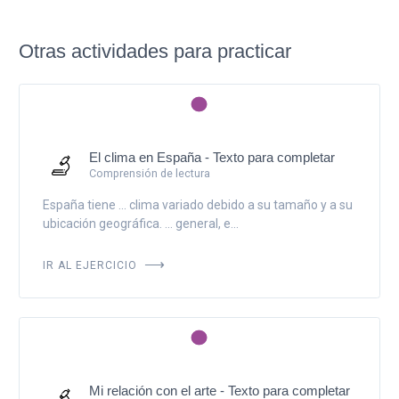
Otras actividades para practicar
El clima en España - Texto para completar
Comprensión de lectura
España tiene ... clima variado debido a su tamaño y a su
ubicación geográfica. ... general, e...
IR AL EJERCICIO
Mi relación con el arte - Texto para completar