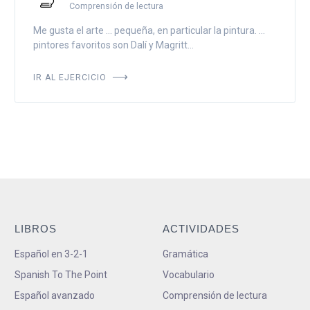
Comprensión de lectura
Me gusta el arte ... pequeña, en particular la pintura. ...
pintores favoritos son Dalí y Magritt...
IR AL EJERCICIO
LIBROS
ACTIVIDADES
Español en 3-2-1
Gramática
Spanish To The Point
Vocabulario
Español avanzado
Comprensión de lectura