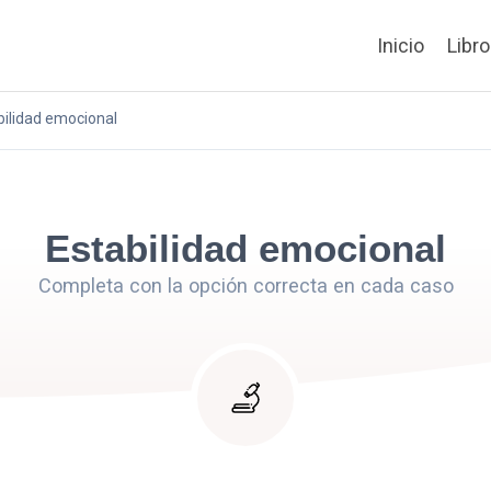
Inicio
Libr
bilidad emocional
Estabilidad emocional
Completa con la opción correcta en cada caso