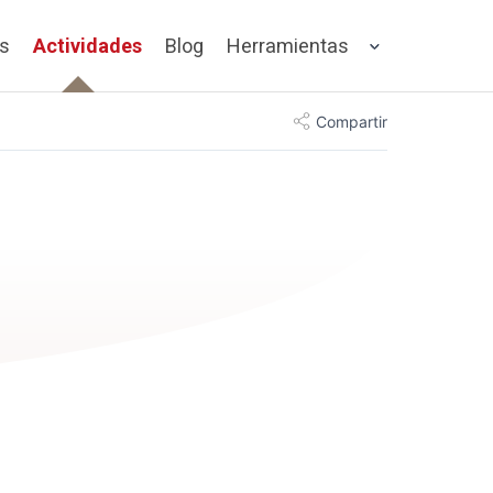
os
Actividades
Blog
Herramientas
Compartir