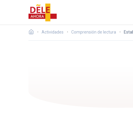
Actividades
Comprensión de lectura
Esta