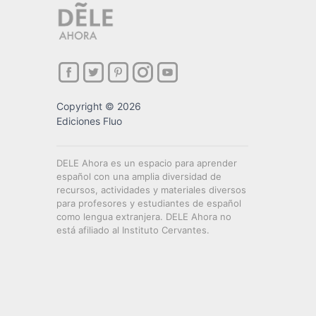
Copyright © 2026
Ediciones Fluo
DELE Ahora es un espacio para aprender
español con una amplia diversidad de
recursos, actividades y materiales diversos
para profesores y estudiantes de español
como lengua extranjera. DELE Ahora no
está afiliado al Instituto Cervantes.