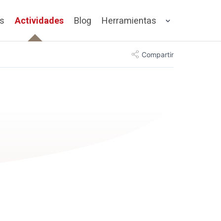
os
Actividades
Blog
Herramientas
Compartir