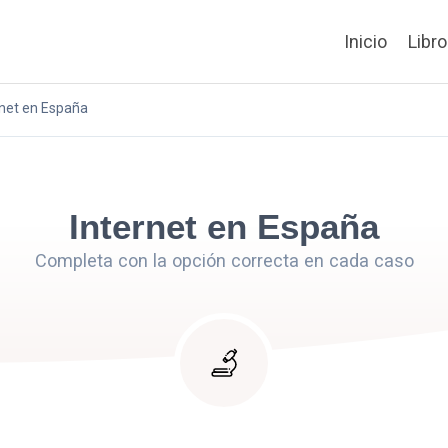
Inicio
Libr
rnet en España
Internet en España
Completa con la opción correcta en cada caso