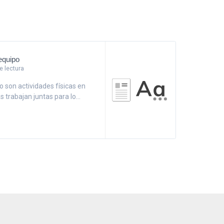
equipo
 lectura
 son actividades físicas en
 trabajan juntas para lo...