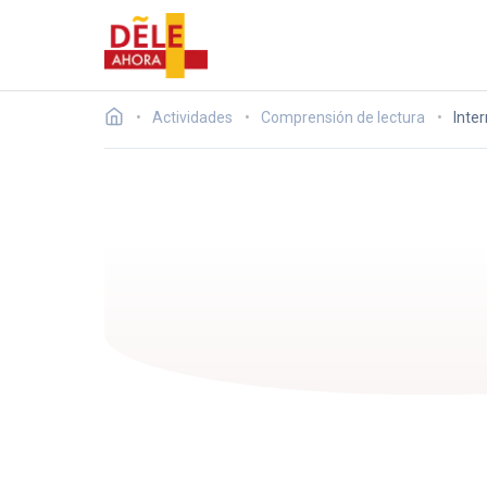
Actividades
Comprensión de lectura
Inte