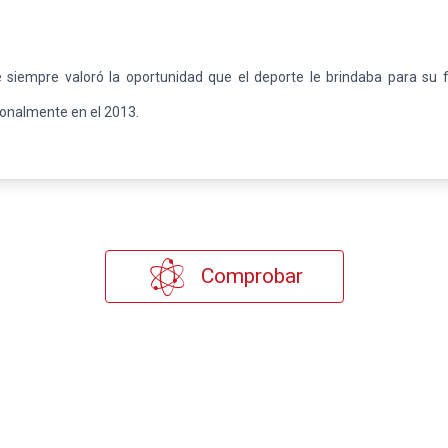
 siempre valoró la oportunidad que el deporte le brindaba para su
ionalmente en el 2013.
Comprobar