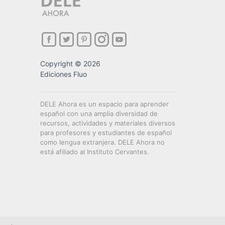
Copyright © 2026
Ediciones Fluo
DELE Ahora es un espacio para aprender
español con una amplia diversidad de
recursos, actividades y materiales diversos
para profesores y estudiantes de español
como lengua extranjera. DELE Ahora no
está afiliado al Instituto Cervantes.