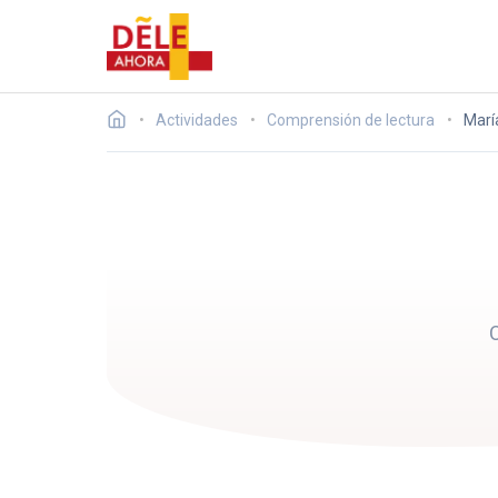
Actividades
Comprensión de lectura
Marí