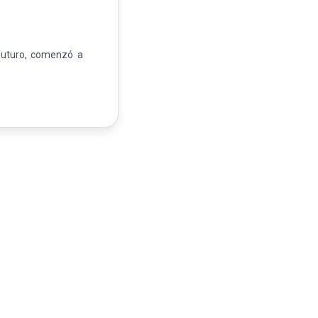
 futuro, comenzó a