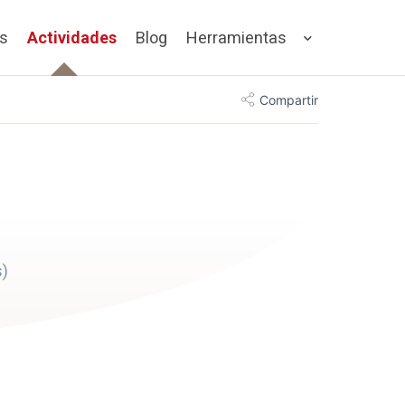
os
Actividades
Blog
Herramientas
Compartir
)