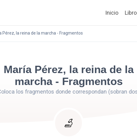
Inicio
Libr
a Pérez, la reina de la marcha - Fragmentos
María Pérez, la reina de la
marcha - Fragmentos
Coloca los fragmentos donde correspondan (sobran dos