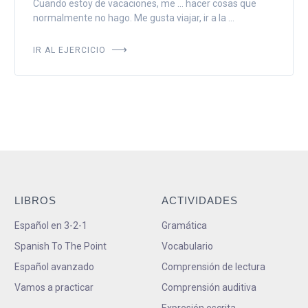
Cuando estoy de vacaciones, me ... hacer cosas que
normalmente no hago. Me gusta viajar, ir a la ...
IR AL EJERCICIO
LIBROS
ACTIVIDADES
Español en 3-2-1
Gramática
Spanish To The Point
Vocabulario
Español avanzado
Comprensión de lectura
Vamos a practicar
Comprensión auditiva