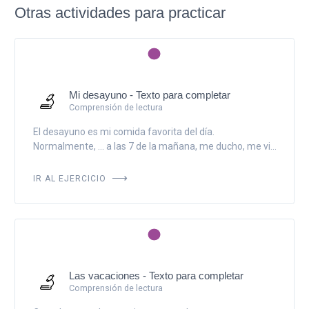
Otras actividades para practicar
Mi desayuno - Texto para completar
Comprensión de lectura
El desayuno es mi comida favorita del día.
Normalmente, ... a las 7 de la mañana, me ducho, me vi...
IR AL EJERCICIO
Las vacaciones - Texto para completar
Comprensión de lectura