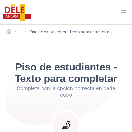
…
Piso de estudiantes - Texto para completar
Piso de estudiantes -
Texto para completar
Completa con la opción correcta en cada
caso