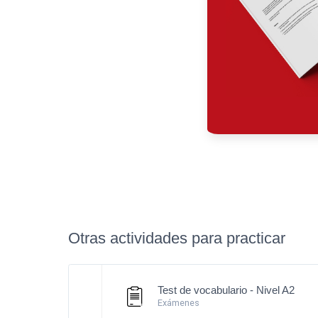
Otras actividades para practicar
Test de vocabulario - Nivel A2
Exámenes