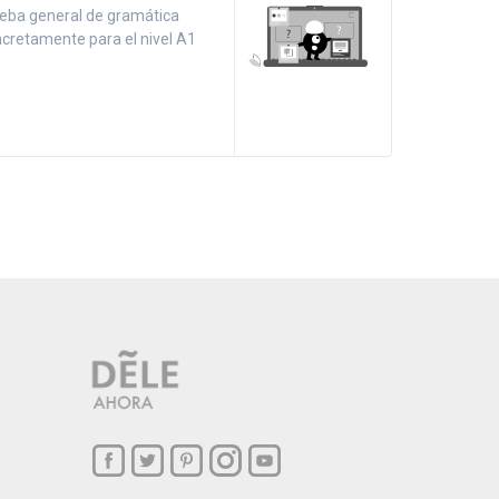
eba general de gramática
ncretamente para el nivel A1