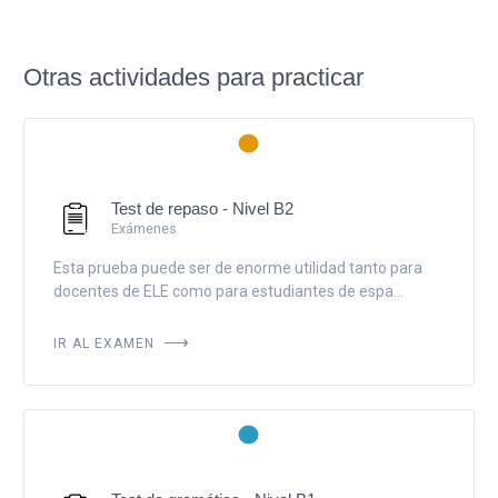
Otras actividades para practicar
Test de repaso - Nivel B2
Exámenes
Esta prueba puede ser de enorme utilidad tanto para
docentes de ELE como para estudiantes de espa...
IR AL EXAMEN