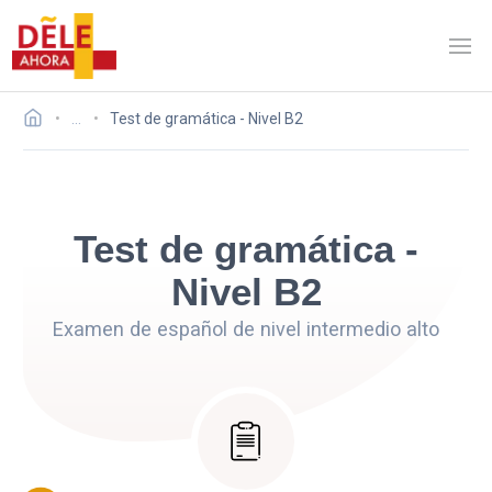
…
Test de gramática - Nivel B2
Test de gramática -
Nivel B2
Examen de español de nivel intermedio alto