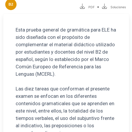
B2
•
PDF
Soluciones
Esta prueba general de gramática para ELE ha
sido diseñada con el propósito de
complementar el material didáctico utilizado
por estudiantes y docentes del nivel B2 de
español, según lo establecido por el Marco
Común Europeo de Referencia para las
Lenguas (MCERL).
Las diez tareas que conforman el presente
examen se enfocan en los diferentes
contenidos gramaticales que se aprenden en
este nivel, entre ellos, la totalidad de los
tiempos verbales, el uso del subjuntivo frente
al indicativo, las preposiciones o los