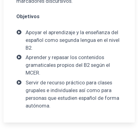
marcadores discursivos.
Objetivos
Apoyar el aprendizaje y la enseñanza del
español como segunda lengua en el nivel
B2.
Aprender y repasar los contenidos
gramaticales propios del B2 según el
MCER.
Servir de recurso práctico para clases
grupales e individuales así como para
personas que estudien español de forma
autónoma.