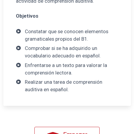
actividad de comprensión auditiva.
Objetivos
Constatar que se conocen elementos
gramaticales propios del B1.
Comprobar si se ha adquirido un
vocabulario adecuado en español.
Enfrentarse a un texto para valorar la
comprensión lectora.
Realizar una tarea de comprensión
auditiva en español.