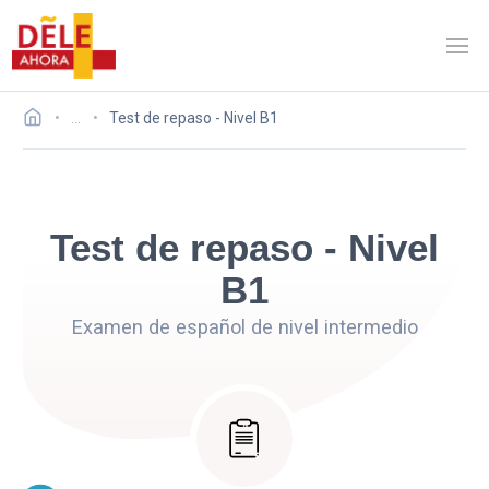
…
Test de repaso - Nivel B1
Test de repaso - Nivel
B1
Examen de español de nivel intermedio