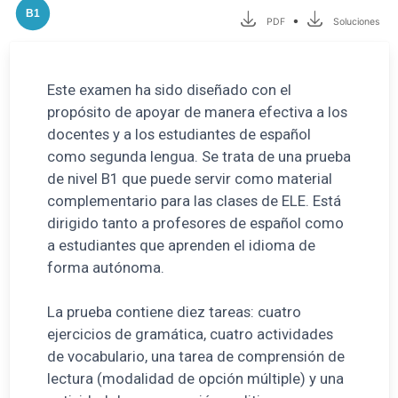
B1
•
PDF
Soluciones
Este examen ha sido diseñado con el
propósito de apoyar de manera efectiva a los
docentes y a los estudiantes de español
como segunda lengua. Se trata de una prueba
de nivel B1 que puede servir como material
complementario para las clases de ELE. Está
dirigido tanto a profesores de español como
a estudiantes que aprenden el idioma de
forma autónoma.
La prueba contiene diez tareas: cuatro
ejercicios de gramática, cuatro actividades
de vocabulario, una tarea de comprensión de
lectura (modalidad de opción múltiple) y una