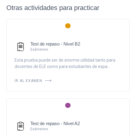
Otras actividades para practicar
Test de repaso - Nivel B2
Exámenes
Esta prueba puede ser de enorme utilidad tanto para
docentes de ELE como para estudiantes de espa...
IR AL EXAMEN
Test de repaso - Nivel A2
Exámenes