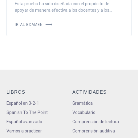
Esta prueba ha sido diseñada con el propósito de
apoyar de manera efectiva a los docentes y a los...
IR AL EXAMEN
LIBROS
ACTIVIDADES
Español en 3-2-1
Gramática
Spanish To The Point
Vocabulario
Español avanzado
Comprensión de lectura
Vamos a practicar
Comprensión auditiva