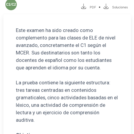
C1/C2
•
PDF
Soluciones
Este examen ha sido creado como
complemento para las clases de ELE de nivel
avanzado, concretamente el C1 según el
MCER. Sus destinatarios son tanto los
docentes de español como los estudiantes
que aprenden el idioma por su cuenta.
La prueba contiene la siguiente estructura:
tres tareas centradas en contenidos
gramaticales, cinco actividades basadas en el
léxico, una actividad de comprensión de
lectura y un ejercicio de comprensión
auditiva.