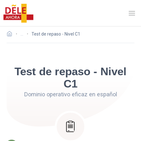
…
Test de repaso - Nivel C1
Test de repaso - Nivel
C1
Dominio operativo eficaz en español