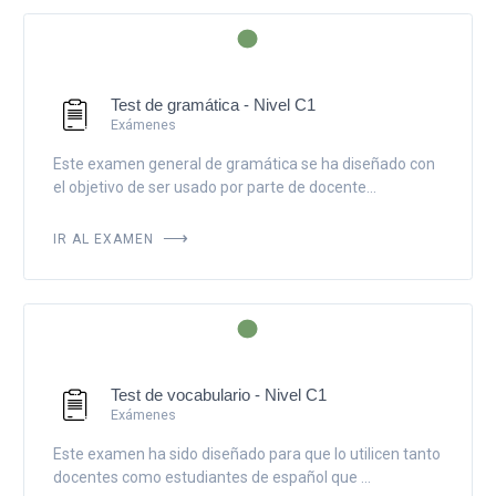
Test de gramática - Nivel C1
Exámenes
Este examen general de gramática se ha diseñado con
el objetivo de ser usado por parte de docente...
IR AL EXAMEN
Test de vocabulario - Nivel C1
Exámenes
Este examen ha sido diseñado para que lo utilicen tanto
docentes como estudiantes de español que ...