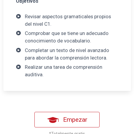
Objetivos
Revisar aspectos gramaticales propios
del nivel C1.
Comprobar que se tiene un adecuado
conocimiento de vocabulario.
Completar un texto de nivel avanzado
para abordar la comprensión lectora.
Realizar una tarea de comprensión
auditiva.
Empezar
*Totalmente gratis