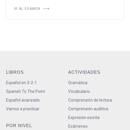
IR AL EXAMEN
LIBROS
ACTIVIDADES
Español en 3-2-1
Gramática
Spanish To The Point
Vocabulario
Español avanzado
Comprensión de lectura
Vamos a practicar
Comprensión auditiva
Expresión escrita
POR NIVEL
Exámenes