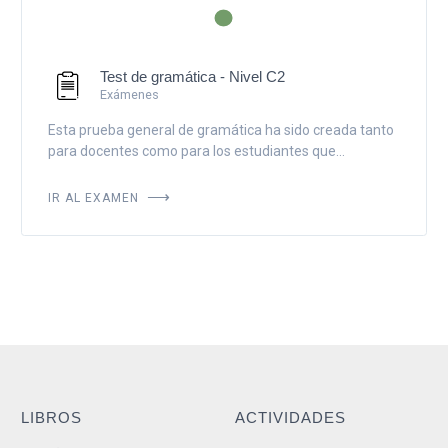
Test de gramática - Nivel C2
Exámenes
Esta prueba general de gramática ha sido creada tanto
para docentes como para los estudiantes que...
IR AL EXAMEN
LIBROS
ACTIVIDADES