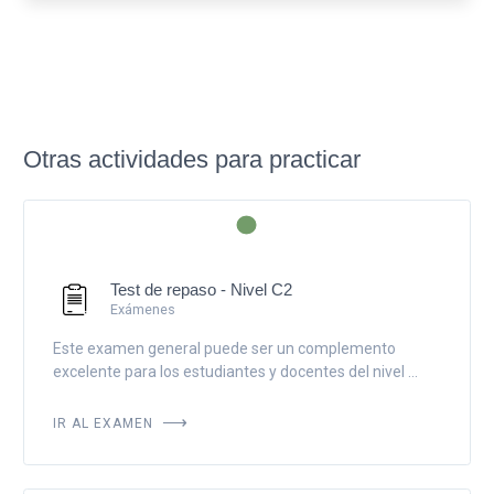
Otras actividades para practicar
Test de repaso - Nivel C2
Exámenes
Este examen general puede ser un complemento
excelente para los estudiantes y docentes del nivel ...
IR AL EXAMEN