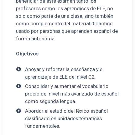
beneficiar de este examen tanto los
profesores como los aprendices de ELE, no
solo como parte de una clase, sino también
como complemento del material didáctico
usado por personas que aprenden español de
forma autónoma.
Objetivos
Apoyar y reforzar la enseñanza y el
aprendizaje de ELE del nivel C2.
Consolidar y aumentar el vocabulario
propio del nivel más avanzado de español
como segunda lengua.
Abordar el estudio del léxico español
clasificado en unidades temáticas
fundamentales.