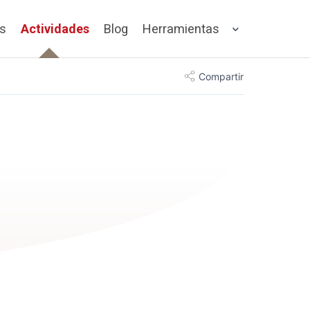
os
Actividades
Blog
Herramientas
Compartir