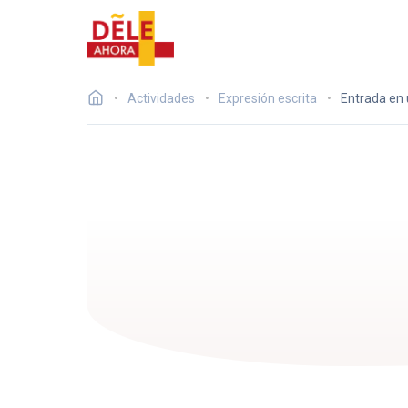
Actividades
Expresión escrita
Entrada en 