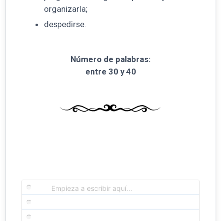
organizarla;
despedirse.
Número de palabras:
entre 30 y 40