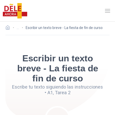
…
Escribir un texto breve - La fiesta de fin de curso
Escribir un texto
breve - La fiesta de
fin de curso
Escribe tu texto siguiendo las instrucciones
• A1, Tarea 2