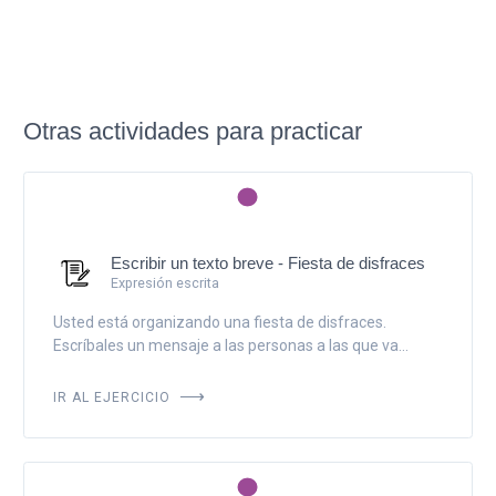
Otras actividades para practicar
Escribir un texto breve - Fiesta de disfraces
Expresión escrita
Usted está organizando una fiesta de disfraces.
Escríbales un mensaje a las personas a las que va...
IR AL EJERCICIO