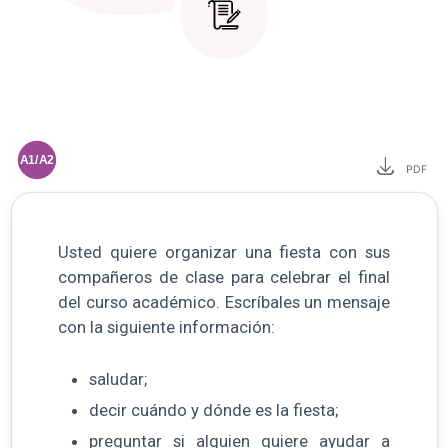
A1/A2
PDF
Usted quiere organizar una fiesta con sus
compañeros de clase para celebrar el final
del curso académico. Escríbales un mensaje
con la siguiente información:
saludar;
decir cuándo y dónde es la fiesta;
preguntar si alguien quiere ayudar a