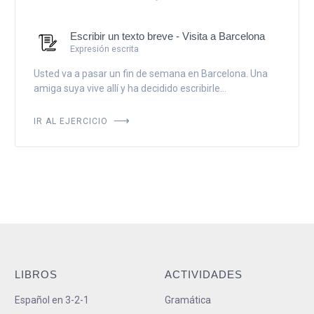
Escribir un texto breve - Visita a Barcelona
Expresión escrita
Usted va a pasar un fin de semana en Barcelona. Una
amiga suya vive allí y ha decidido escribirle...
IR AL EJERCICIO
LIBROS
ACTIVIDADES
Español en 3-2-1
Gramática