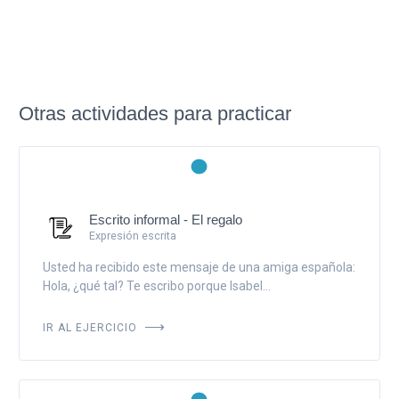
Otras actividades para practicar
Escrito informal - El regalo
Expresión escrita
Usted ha recibido este mensaje de una amiga española:
Hola, ¿qué tal? Te escribo porque Isabel...
IR AL EJERCICIO