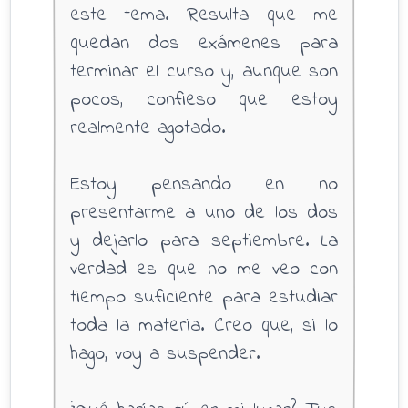
este tema. Resulta que me
quedan dos exámenes para
terminar el curso y, aunque son
pocos, confieso que estoy
realmente agotado.
Estoy pensando en no
presentarme a uno de los dos
y dejarlo para septiembre. La
verdad es que no me veo con
tiempo suficiente para estudiar
toda la materia. Creo que, si lo
hago, voy a suspender.