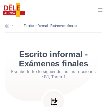
…
Escrito informal - Exámenes finales
Escrito informal -
Exámenes finales
Escribe tu texto siguiendo las instrucciones
• B1, Tarea 1