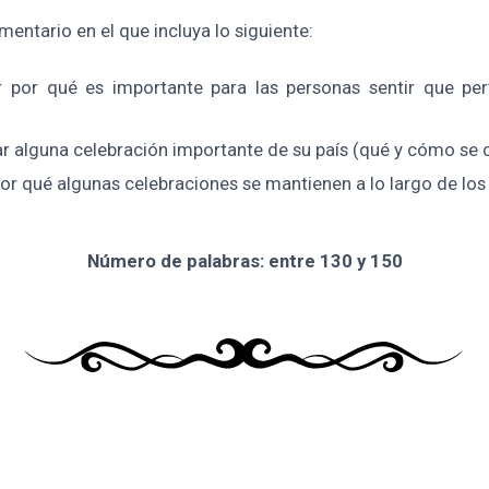
mentario en el que incluya lo siguiente:
 por qué es importante para las personas sentir que pe
 alguna celebración importante de su país (qué y cómo se c
por qué algunas celebraciones se mantienen a lo largo de los 
Número de palabras:
entre 130 y 150