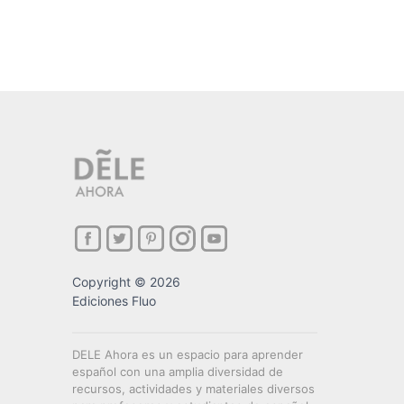
Copyright © 2026
Ediciones Fluo
DELE Ahora es un espacio para aprender
español con una amplia diversidad de
recursos, actividades y materiales diversos