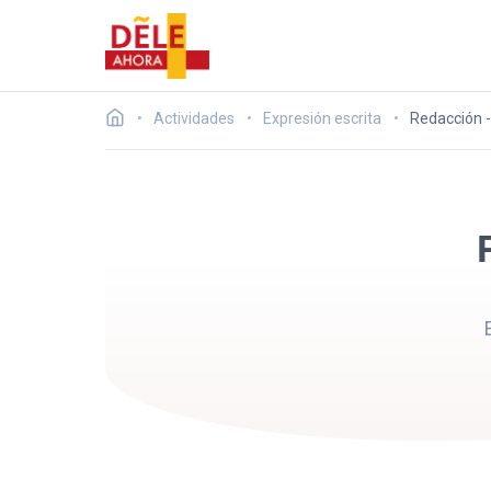
Actividades
Expresión escrita
Redacción -