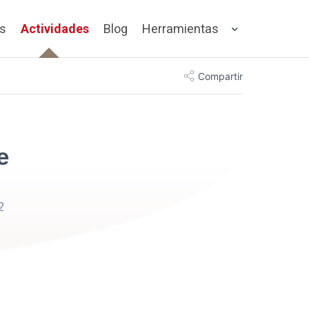
os
Actividades
Blog
Herramientas
Compartir
e
2