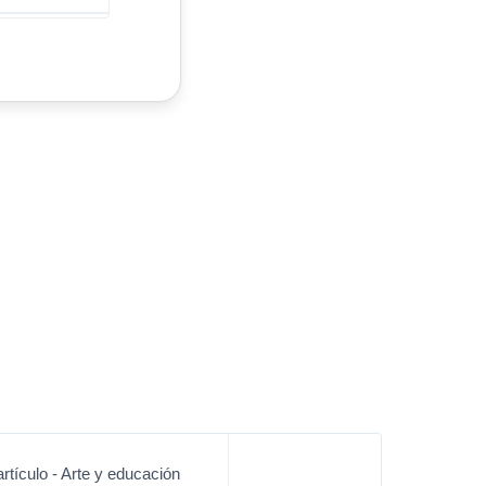
rtículo - Arte y educación