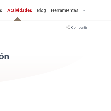
os
Actividades
Blog
Herramientas
Compartir
ión