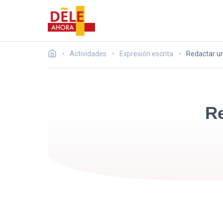
Actividades
Expresión escrita
Redactar un
Re