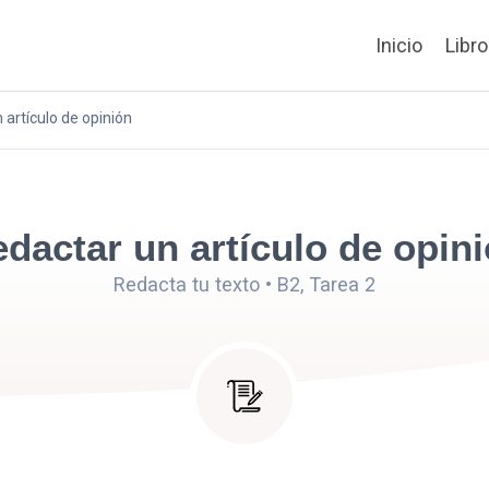
Inicio
Libr
 artículo de opinión
dactar un artículo de opin
Redacta tu texto • B2, Tarea 2