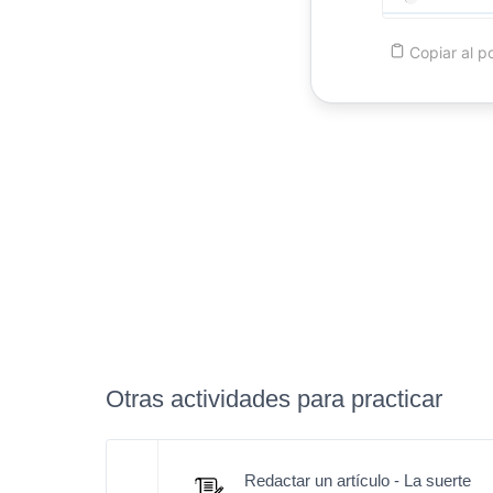
Copiar
al p
Otras actividades para practicar
Redactar un artículo - La suerte