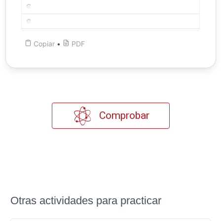
Copiar
•
PDF
Comprobar
Otras actividades para practicar