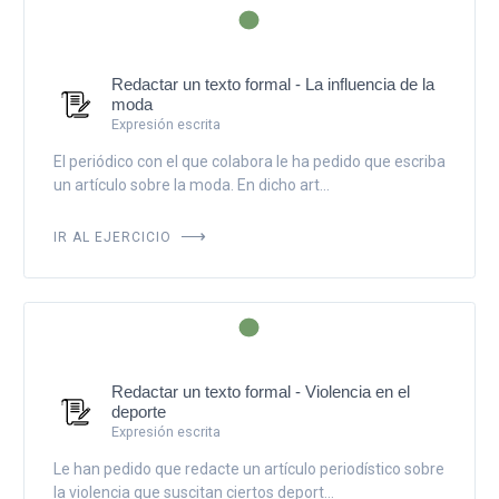
Redactar un texto formal - La influencia de la
moda
Expresión escrita
El periódico con el que colabora le ha pedido que escriba
un artículo sobre la moda. En dicho art...
IR AL EJERCICIO
Redactar un texto formal - Violencia en el
deporte
Expresión escrita
Le han pedido que redacte un artículo periodístico sobre
la violencia que suscitan ciertos deport...