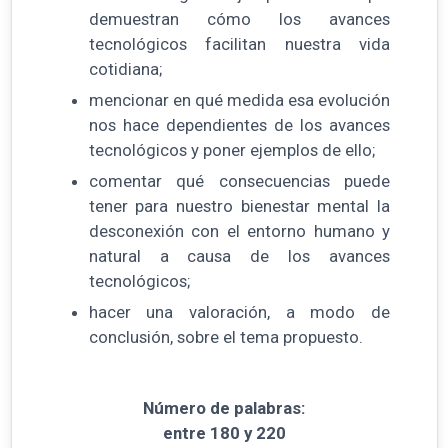
demuestran cómo los avances
tecnológicos facilitan nuestra vida
cotidiana;
mencionar en qué medida esa evolución
nos hace dependientes de los avances
tecnológicos y poner ejemplos de ello;
comentar qué consecuencias puede
tener para nuestro bienestar mental la
desconexión con el entorno humano y
natural a causa de los avances
tecnológicos;
hacer una valoración, a modo de
conclusión, sobre el tema propuesto.
Número de palabras:
entre 180 y 220