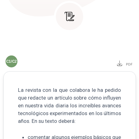
C1/C2
PDF
La revista con la que colabora le ha pedido
que redacte un artículo sobre cómo influyen
en nuestra vida diaria los increíbles avances
tecnológicos experimentados en los últimos
años. En su texto deberá:
comentar algunos ejemplos básicos que