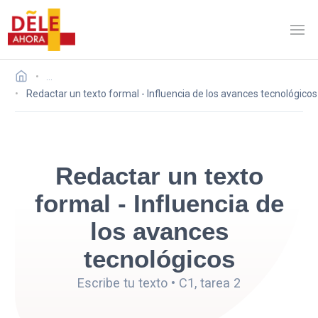
…
Redactar un texto formal - Influencia de los avances tecnológicos
Redactar un texto
formal - Influencia de
los avances
tecnológicos
Escribe tu texto • C1, tarea 2