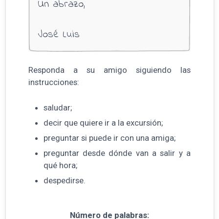
Un abrazo,
José Luis
Responda a su amigo siguiendo las
instrucciones:
saludar;
decir que quiere ir a la excursión;
preguntar si puede ir con una amiga;
preguntar desde dónde van a salir y a
qué hora;
despedirse.
Número de palabras: