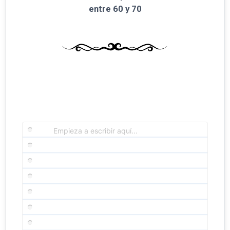
entre 60 y 70