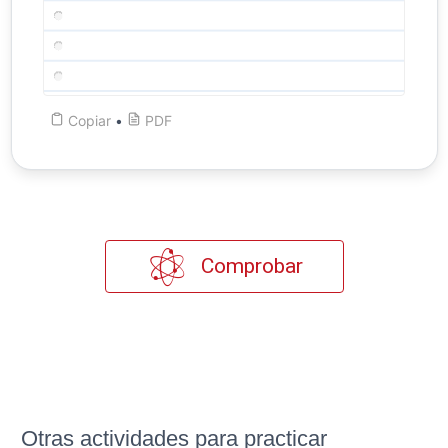
Copiar
•
PDF
Comprobar
Otras actividades para practicar