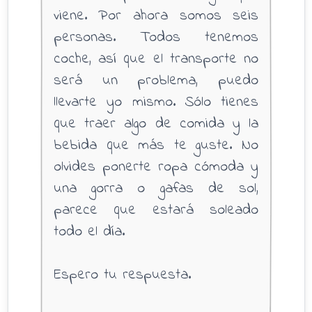
viene. Por ahora somos seis
personas. Todos tenemos
coche, así que el transporte no
será un problema, puedo
llevarte yo mismo. Sólo tienes
que traer algo de comida y la
bebida que más te guste. No
olvides ponerte ropa cómoda y
una gorra o gafas de sol,
parece que estará soleado
todo el día.
Espero tu respuesta.