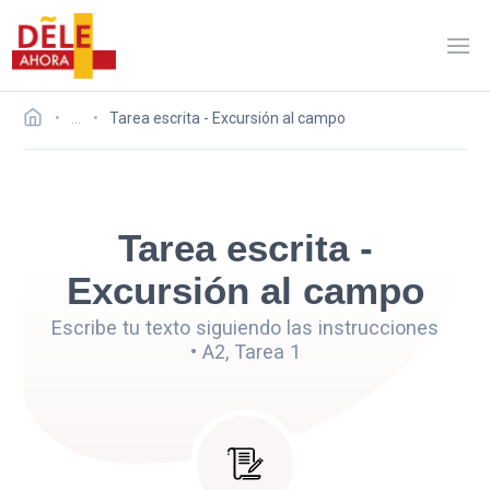
…
Tarea escrita - Excursión al campo
Tarea escrita -
Excursión al campo
Escribe tu texto siguiendo las instrucciones
• A2, Tarea 1