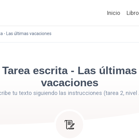
Inicio
Libr
ta - Las últimas vacaciones
Tarea escrita - Las últimas
vacaciones
ribe tu texto siguiendo las instrucciones (tarea 2, nivel