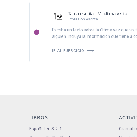
Tarea escrita - Mi última visita
Expresión escrita
Escriba un texto sobre la última vez que visi
alguien. Incluya la información que tiene a co
IR AL EJERCICIO
LIBROS
ACTIV
Español en 3-2-1
Gramátic