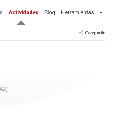
os
Actividades
Blog
Herramientas
Compartir
 A2)