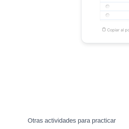
Copiar
al p
Otras actividades para practicar