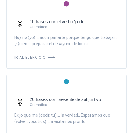
10 frases con el verbo 'poder'
Gramática
Hoy no (yo) ... acompañarte porque tengo que trabajar.,
¿Quién ... preparar el desayuno de los ni...
IR AL EJERCICIO
20 frases con presente de subjuntivo
Gramática
Exijo que me (decir, tú) ... la verdad., Esperamos que
(volver, vosotros) ... a visitarnos pronto...