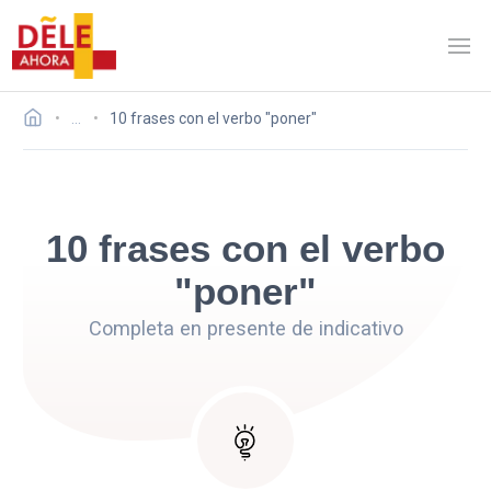
…
10 frases con el verbo "poner"
10 frases con el verbo
"poner"
Completa en presente de indicativo