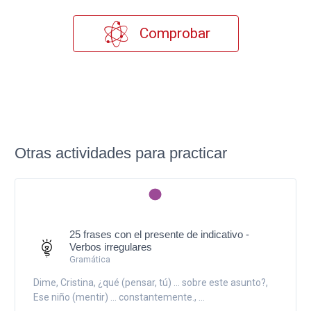
Comprobar
Otras actividades para practicar
25 frases con el presente de indicativo -
Verbos irregulares
Gramática
Dime, Cristina, ¿qué (pensar, tú) ... sobre este asunto?,
Ese niño (mentir) ... constantemente., ...