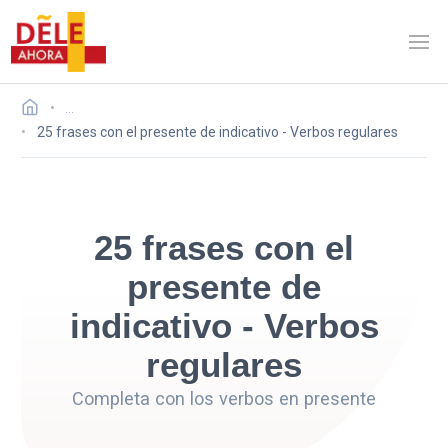
…
25 frases con el presente de indicativo - Verbos regulares
25 frases con el
presente de
indicativo - Verbos
regulares
Completa con los verbos en presente