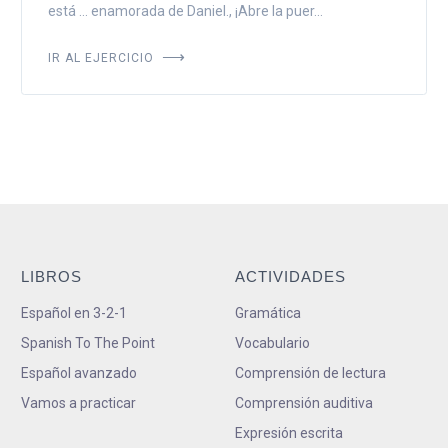
está ... enamorada de Daniel., ¡Abre la puer...
IR AL EJERCICIO
LIBROS
ACTIVIDADES
Español en 3-2-1
Gramática
Spanish To The Point
Vocabulario
Español avanzado
Comprensión de lectura
Vamos a practicar
Comprensión auditiva
Expresión escrita