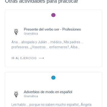
Otras actividades para practicar
Presente del verbo ser - Profesiones
Gramática
Ana ... abogada y Julián ... médico., Mis padres ...
profesores., ¿Vosotros ... enfermeros?, Alba...
IR AL EJERCICIO
Adverbios de modo en español
Gramática
Les hablo ... porque no saben mucho español., Ángela