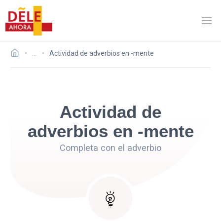
…
Actividad de adverbios en -mente
Actividad de
adverbios en -mente
Completa con el adverbio