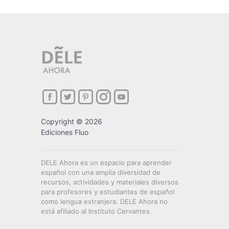
Copyright © 2026
Ediciones Fluo
DELE Ahora es un espacio para aprender
español con una amplia diversidad de
recursos, actividades y materiales diversos
para profesores y estudiantes de español
como lengua extranjera. DELE Ahora no
está afiliado al Instituto Cervantes.