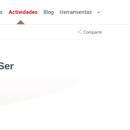
os
Actividades
Blog
Herramientas
Compartir
Ser