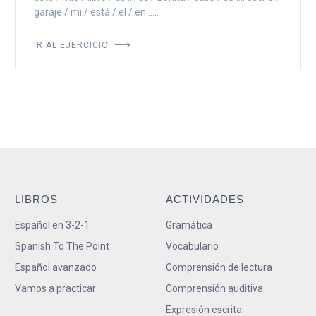
garaje / mi / está / el / en .....
IR AL EJERCICIO
LIBROS
ACTIVIDADES
Español en 3-2-1
Gramática
Spanish To The Point
Vocabulario
Español avanzado
Comprensión de lectura
Vamos a practicar
Comprensión auditiva
Expresión escrita