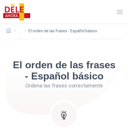
…
El orden de las frases - Español básico
El orden de las frases
- Español básico
Ordena las frases correctamente