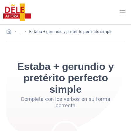
…
Estaba + gerundio y pretérito perfecto simple
Estaba + gerundio y
pretérito perfecto
simple
Completa con los verbos en su forma
correcta