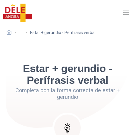
…
Estar + gerundio - Perífrasis verbal
Estar + gerundio -
Perífrasis verbal
Completa con la forma correcta de estar +
gerundio