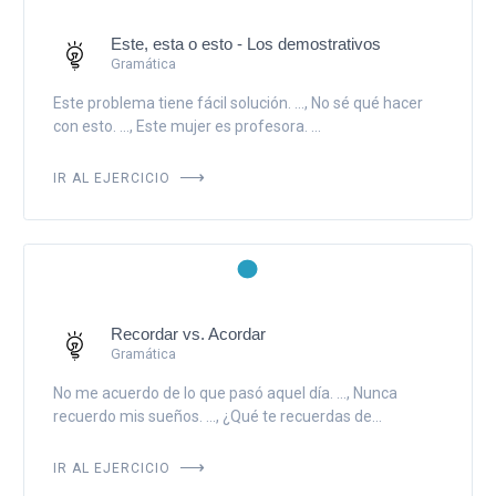
Este, esta o esto - Los demostrativos
Gramática
Este problema tiene fácil solución. ..., No sé qué hacer
con esto. ..., Este mujer es profesora. ...
IR AL EJERCICIO
Recordar vs. Acordar
Gramática
No me acuerdo de lo que pasó aquel día. ..., Nunca
recuerdo mis sueños. ..., ¿Qué te recuerdas de...
IR AL EJERCICIO