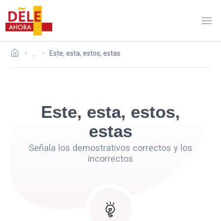
…
Este, esta, estos, estas
Este, esta, estos,
estas
Señala los demostrativos correctos y los
incorrectos