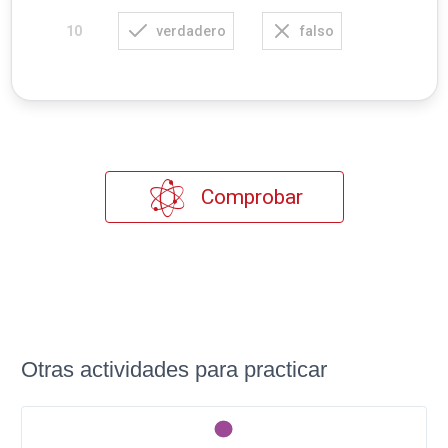
verdadero
falso
10
Comprobar
Otras actividades para practicar