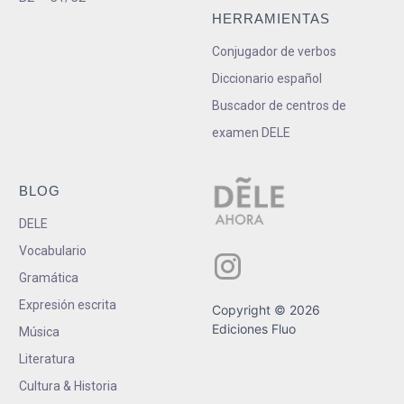
HERRAMIENTAS
Conjugador de verbos
Diccionario español
Buscador de centros de
examen DELE
BLOG
DELE
Vocabulario
Gramática
Expresión escrita
Copyright © 2026
Ediciones Fluo
Música
Literatura
Cultura & Historia