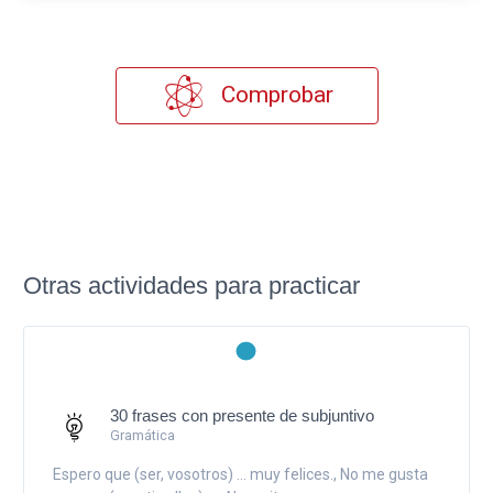
Comprobar
Otras actividades para practicar
30 frases con presente de subjuntivo
Gramática
Espero que (ser, vosotros) ... muy felices., No me gusta