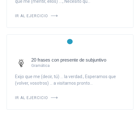
que me (mentir, ellos) ...., Necesito qu...
IR AL EJERCICIO
20 frases con presente de subjuntivo
Gramática
Exijo que me (decir, tú) ... la verdad., Esperamos que
(volver, vosotros) ... a visitarnos pronto...
IR AL EJERCICIO