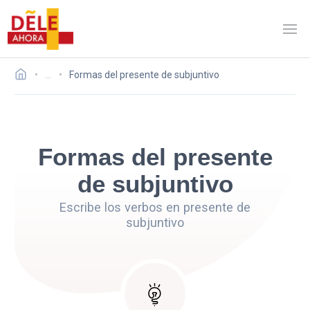
…
Formas del presente de subjuntivo
Formas del presente
de subjuntivo
Escribe los verbos en presente de
subjuntivo