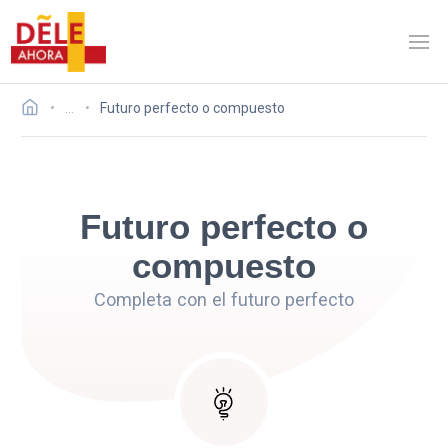
…
Futuro perfecto o compuesto
Futuro perfecto o
compuesto
Completa con el futuro perfecto