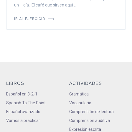
un ... día., El café que sirven aquí ...
IR AL EJERCICIO
LIBROS
ACTIVIDADES
Español en 3-2-1
Gramática
Spanish To The Point
Vocabulario
Español avanzado
Comprensión de lectura
Vamos a practicar
Comprensión auditiva
Expresión escrita