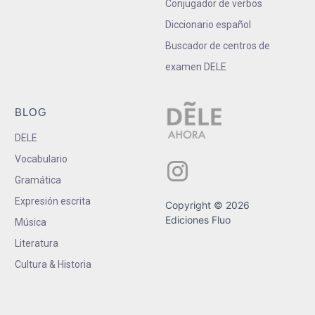
Conjugador de verbos
Diccionario español
Buscador de centros de
examen DELE
BLOG
DELE
Vocabulario
Gramática
Expresión escrita
Copyright © 2026
Ediciones Fluo
Música
Literatura
Cultura & Historia