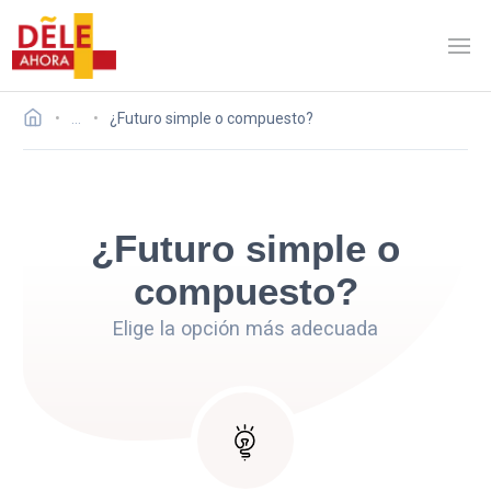
…
¿Futuro simple o compuesto?
¿Futuro simple o
compuesto?
Elige la opción más adecuada