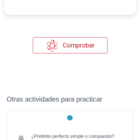
Comprobar
Otras actividades para practicar
¿Pretérito perfecto simple o compuesto?