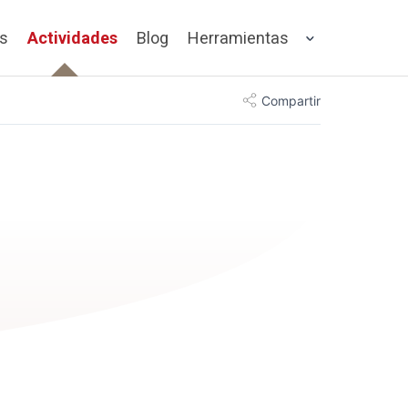
os
Actividades
Blog
Herramientas
Compartir