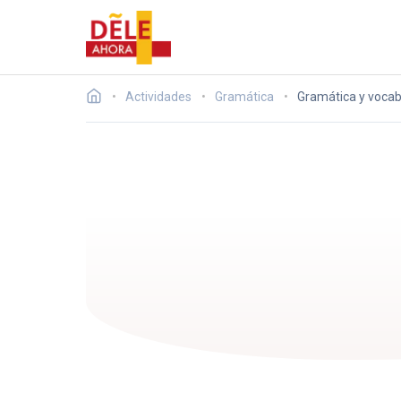
Actividades
Gramática
Gramática y vocabu