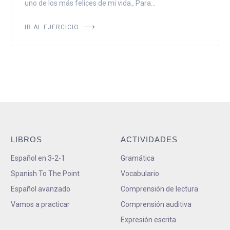
uno de los más felices de mi vida., Para...
IR AL EJERCICIO
LIBROS
ACTIVIDADES
Español en 3-2-1
Gramática
Spanish To The Point
Vocabulario
Español avanzado
Comprensión de lectura
Vamos a practicar
Comprensión auditiva
Expresión escrita