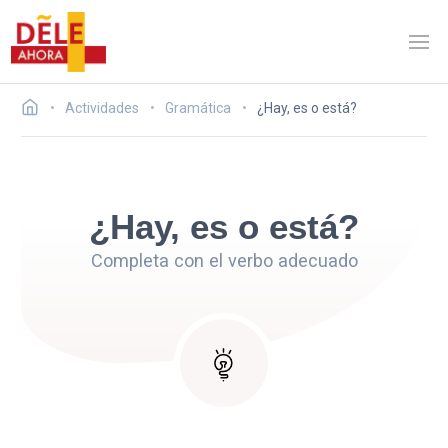
Actividades
Gramática
¿Hay, es o está?
¿Hay, es o está?
Completa con el verbo adecuado