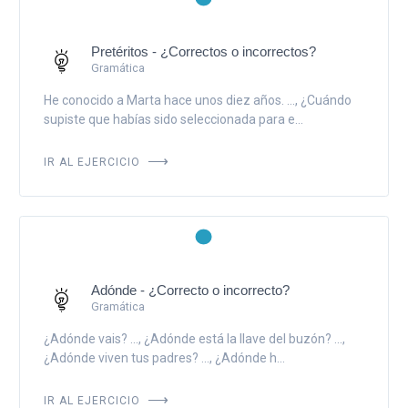
Pretéritos - ¿Correctos o incorrectos?
Gramática
He conocido a Marta hace unos diez años. ..., ¿Cuándo
supiste que habías sido seleccionada para e...
IR AL EJERCICIO
Adónde - ¿Correcto o incorrecto?
Gramática
¿Adónde vais? ..., ¿Adónde está la llave del buzón? ...,
¿Adónde viven tus padres? ..., ¿Adónde h...
IR AL EJERCICIO