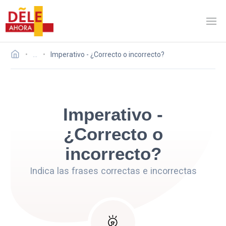
…
Imperativo - ¿Correcto o incorrecto?
Imperativo -
¿Correcto o
incorrecto?
Indica las frases correctas e incorrectas