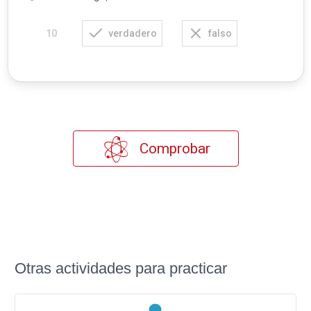
verdadero
falso
10
Comprobar
Otras actividades para practicar