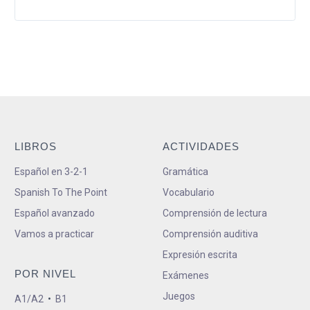
LIBROS
ACTIVIDADES
Español en 3-2-1
Gramática
Spanish To The Point
Vocabulario
Español avanzado
Comprensión de lectura
Vamos a practicar
Comprensión auditiva
Expresión escrita
POR NIVEL
Exámenes
Juegos
A1/A2
•
B1