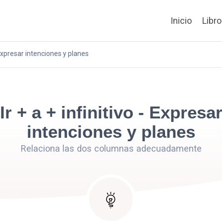
Inicio
Libr
- Expresar intenciones y planes
Ir + a + infinitivo - Expresa
intenciones y planes
Relaciona las dos columnas adecuadamente