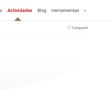
os
Actividades
Blog
Herramientas
Compartir
r