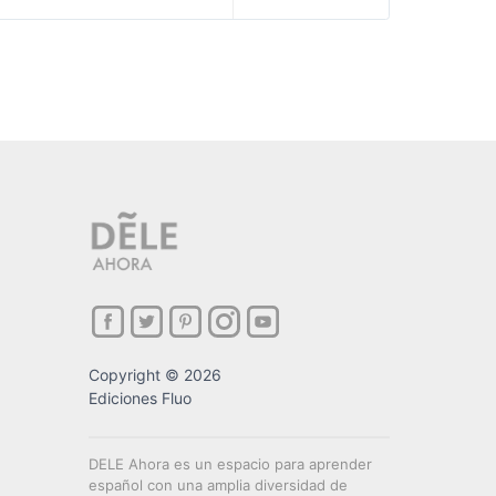
Copyright © 2026
Ediciones Fluo
DELE Ahora es un espacio para aprender
español con una amplia diversidad de