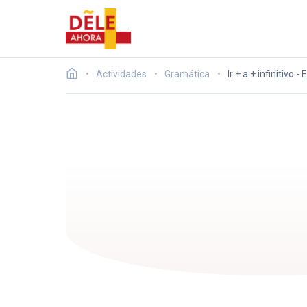
Actividades
Gramática
Ir + a + infinitivo 