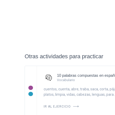
Otras actividades para practicar
10 palabras compuestas en españ
Vocabulario
cuentos, cuenta, abre, traba, saca, corta, páj
platos, limpia, vidas, cabezas, lenguas, para..
IR AL EJERCICIO