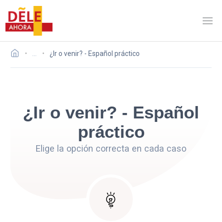
…
¿Ir o venir? - Español práctico
¿Ir o venir? - Español
práctico
Elige la opción correcta en cada caso