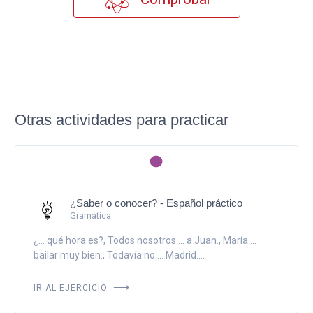
Otras actividades para practicar
¿Saber o conocer? - Español práctico
Gramática
¿... qué hora es?, Todos nosotros ... a Juan., María ...
bailar muy bien., Todavía no ... Madrid....
IR AL EJERCICIO