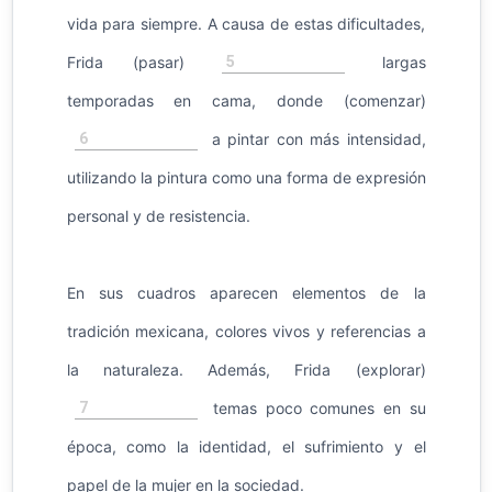
vida para siempre. A causa de estas dificultades,
5
Frida (pasar)
largas
temporadas en cama, donde (comenzar)
6
a pintar con más intensidad,
utilizando la pintura como una forma de expresión
personal y de resistencia.
En sus cuadros aparecen elementos de la
tradición mexicana, colores vivos y referencias a
la naturaleza. Además, Frida (explorar)
7
temas poco comunes en su
época, como la identidad, el sufrimiento y el
papel de la mujer en la sociedad.