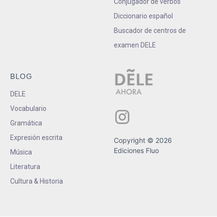
Conjugador de verbos
Diccionario español
Buscador de centros de
examen DELE
BLOG
DELE
Vocabulario
Gramática
Expresión escrita
Copyright © 2026
Ediciones Fluo
Música
Literatura
Cultura & Historia