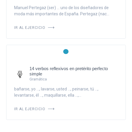
Manuel Pertegaz (ser) ... uno de los diseñadores de
moda más importantes de España. Pertegaz (nac...
IR AL EJERCICIO
14 verbos reflexivos en pretérito perfecto
simple
Gramática
bañarse, yo ..., lavarse, usted ..., peinarse, tú ...,
levantarse, él ..., maquillarse, ella ...,...
IR AL EJERCICIO