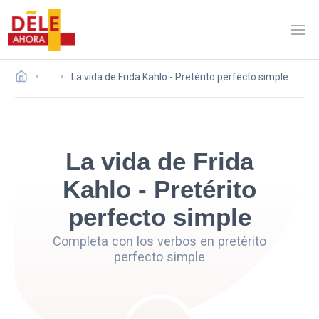
…
La vida de Frida Kahlo - Pretérito perfecto simple
La vida de Frida
Kahlo - Pretérito
perfecto simple
Completa con los verbos en pretérito
perfecto simple