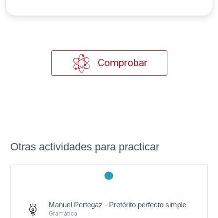
Comprobar
Otras actividades para practicar
Manuel Pertegaz - Pretérito perfecto simple
Gramática