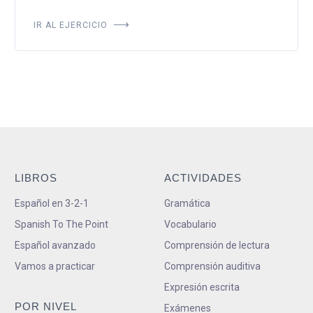
IR AL EJERCICIO
LIBROS
ACTIVIDADES
Español en 3-2-1
Gramática
Spanish To The Point
Vocabulario
Español avanzado
Comprensión de lectura
Vamos a practicar
Comprensión auditiva
Expresión escrita
POR NIVEL
Exámenes