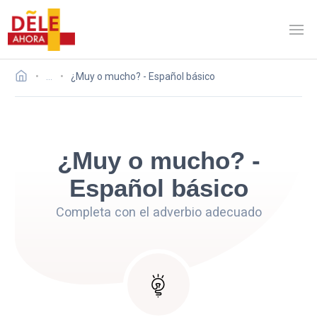
…
¿Muy o mucho? - Español básico
¿Muy o mucho? -
Español básico
Completa con el adverbio adecuado