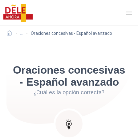
…
Oraciones concesivas - Español avanzado
Oraciones concesivas
- Español avanzado
¿Cuál es la opción correcta?