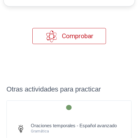
Comprobar
Otras actividades para practicar
Oraciones temporales - Español avanzado
Gramática