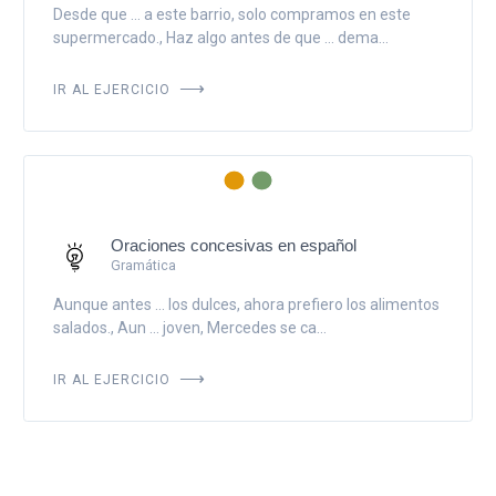
Desde que ... a este barrio, solo compramos en este
supermercado., Haz algo antes de que ... dema...
IR AL EJERCICIO
Oraciones concesivas en español
Gramática
Aunque antes ... los dulces, ahora prefiero los alimentos
salados., Aun ... joven, Mercedes se ca...
IR AL EJERCICIO