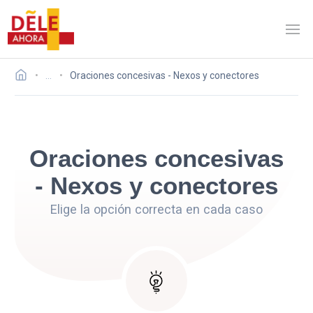
…
Oraciones concesivas - Nexos y conectores
Oraciones concesivas
- Nexos y conectores
Elige la opción correcta en cada caso