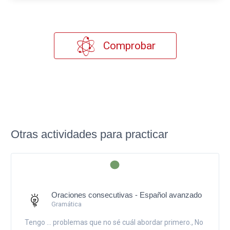
Comprobar
Otras actividades para practicar
Oraciones consecutivas - Español avanzado
Gramática
Tengo ... problemas que no sé cuál abordar primero., No