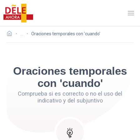
…
Oraciones temporales con 'cuando'
Oraciones temporales
con 'cuando'
Comprueba si es correcto o no el uso del
indicativo y del subjuntivo