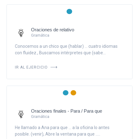
Oraciones de relativo
Gramática
Conocemos a un chico que (hablar) ... cuatro idiomas
con fluidez., Buscamos intérpretes que (sabe...
IR AL EJERCICIO
Oraciones finales - Para / Para que
Gramática
He llamado a Ana para que ... a la oficina lo antes
posible. (venir), Abre la ventana para que .....