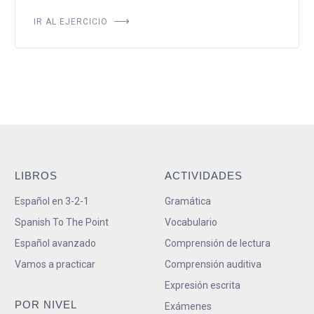
IR AL EJERCICIO
LIBROS
ACTIVIDADES
Español en 3-2-1
Gramática
Spanish To The Point
Vocabulario
Español avanzado
Comprensión de lectura
Vamos a practicar
Comprensión auditiva
Expresión escrita
POR NIVEL
Exámenes