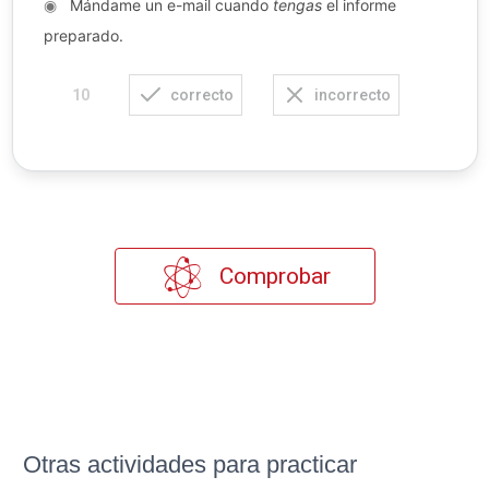
◉
Mándame un e-mail cuando
tengas
el informe
preparado.
correcto
incorrecto
10
Comprobar
Otras actividades para practicar