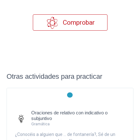
Comprobar
Otras actividades para practicar
Oraciones de relativo con indicativo o
subjuntivo
Gramática
¿Conocéis a alguien que ... de fontanería?, Sé de un