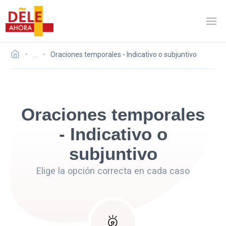
…
Oraciones temporales - Indicativo o subjuntivo
Oraciones temporales
- Indicativo o
subjuntivo
Elige la opción correcta en cada caso