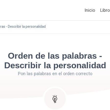
Inicio
Libr
ras - Describir la personalidad
Orden de las palabras -
Describir la personalidad
Pon las palabras en el orden correcto