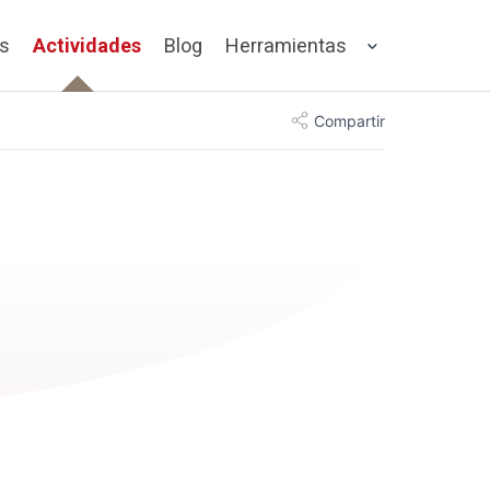
os
Actividades
Blog
Herramientas
Compartir