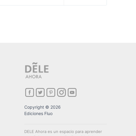
Copyright © 2026
Ediciones Fluo
DELE Ahora es un espacio para aprender