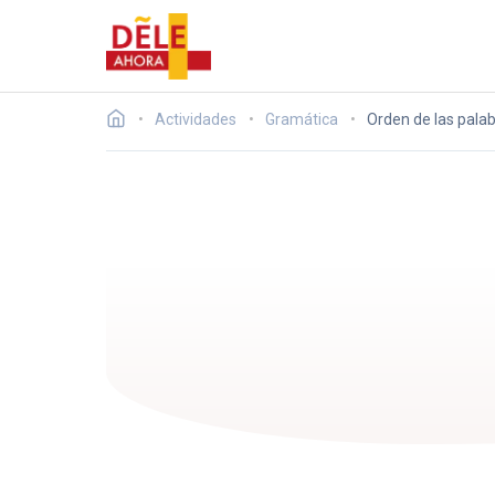
Actividades
Gramática
Orden de las palab