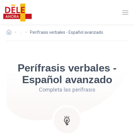
…
Perífrasis verbales - Español avanzado
Perífrasis verbales -
Español avanzado
Completa las perífrasis