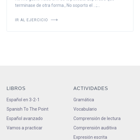
terminase de otra forma., No soporto el ...;...
IR AL EJERCICIO
LIBROS
ACTIVIDADES
Español en 3-2-1
Gramática
Spanish To The Point
Vocabulario
Español avanzado
Comprensión de lectura
Vamos a practicar
Comprensión auditiva
Expresión escrita