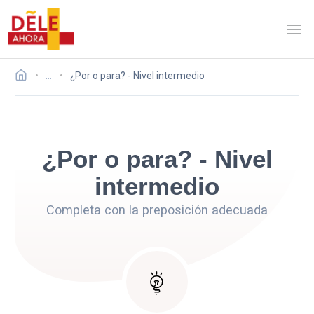
…
¿Por o para? - Nivel intermedio
¿Por o para? - Nivel
intermedio
Completa con la preposición adecuada