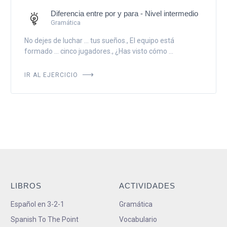
Diferencia entre por y para - Nivel intermedio
Gramática
No dejes de luchar ... tus sueños., El equipo está
formado ... cinco jugadores., ¿Has visto cómo ...
IR AL EJERCICIO
LIBROS
ACTIVIDADES
Español en 3-2-1
Gramática
Spanish To The Point
Vocabulario