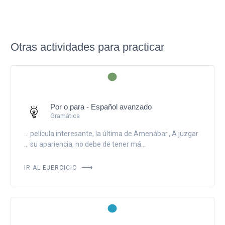
Otras actividades para practicar
Por o para - Español avanzado
Gramática
... película interesante, la última de Amenábar., A juzgar
... su apariencia, no debe de tener má...
IR AL EJERCICIO