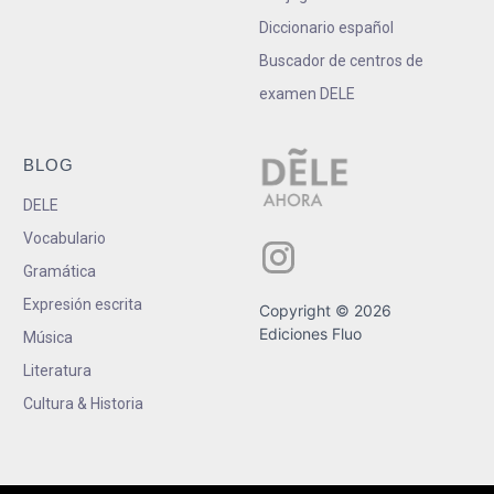
Diccionario español
Buscador de centros de
examen DELE
BLOG
DELE
Vocabulario
Gramática
Expresión escrita
Copyright © 2026
Ediciones Fluo
Música
Literatura
Cultura & Historia