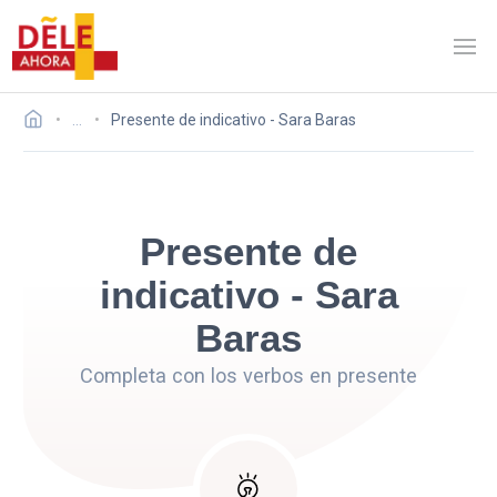
…
Presente de indicativo - Sara Baras
Presente de
indicativo - Sara
Baras
Completa con los verbos en presente