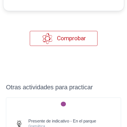
Comprobar
Otras actividades para practicar
Presente de indicativo - En el parque
Gramática