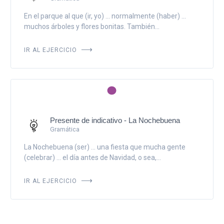
En el parque al que (ir, yo) ... normalmente (haber) ...
muchos árboles y flores bonitas. También...
IR AL EJERCICIO
Presente de indicativo - La Nochebuena
Gramática
La Nochebuena (ser) ... una fiesta que mucha gente
(celebrar) ... el día antes de Navidad, o sea,...
IR AL EJERCICIO