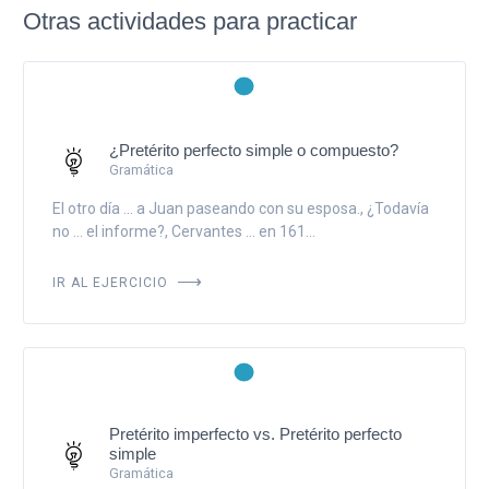
Otras actividades para practicar
¿Pretérito perfecto simple o compuesto?
Gramática
El otro día ... a Juan paseando con su esposa., ¿Todavía
no ... el informe?, Cervantes ... en 161...
IR AL EJERCICIO
Pretérito imperfecto vs. Pretérito perfecto
simple
Gramática