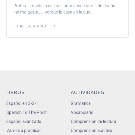
Antes ... mucho a ese bar, pero desde que ... de dueño
no me gusta., ... porque la casa en la que...
IR AL EJERCICIO
LIBROS
ACTIVIDADES
Español en 3-2-1
Gramática
Spanish To The Point
Vocabulario
Español avanzado
Comprensión de lectura
Vamos a practicar
Comprensión auditiva