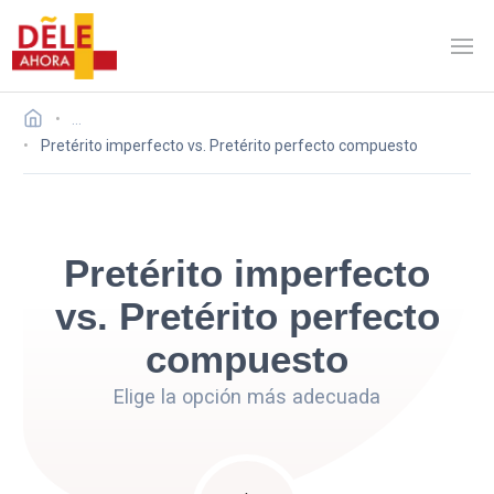
…
Pretérito imperfecto vs. Pretérito perfecto compuesto
Pretérito imperfecto
vs. Pretérito perfecto
compuesto
Elige la opción más adecuada