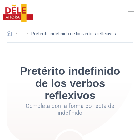
…
Pretérito indefinido de los verbos reflexivos
Pretérito indefinido
de los verbos
reflexivos
Completa con la forma correcta de
indefinido