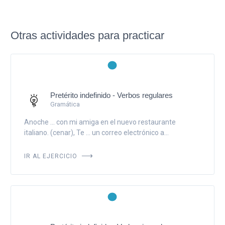
Otras actividades para practicar
Pretérito indefinido - Verbos regulares
Gramática
Anoche ... con mi amiga en el nuevo restaurante
italiano. (cenar), Te ... un correo electrónico a...
IR AL EJERCICIO