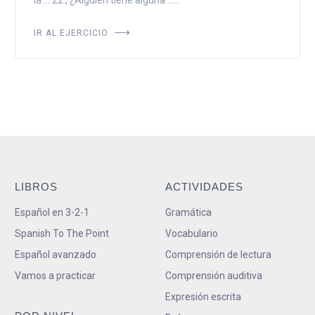
IR AL EJERCICIO
LIBROS
ACTIVIDADES
Español en 3-2-1
Gramática
Spanish To The Point
Vocabulario
Español avanzado
Comprensión de lectura
Vamos a practicar
Comprensión auditiva
Expresión escrita