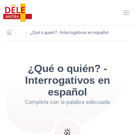
…
¿Qué o quién? - Interrogativos en español
¿Qué o quién? -
Interrogativos en
español
Completa con la palabra adecuada