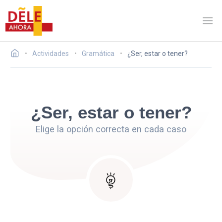
Actividades
Gramática
¿Ser, estar o tener?
¿Ser, estar o tener?
Elige la opción correcta en cada caso