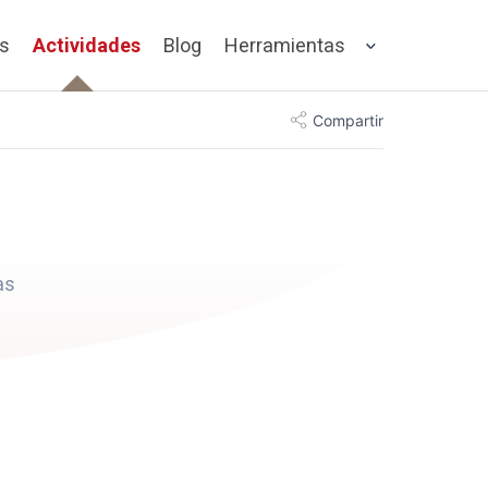
os
Actividades
Blog
Herramientas
Compartir
as