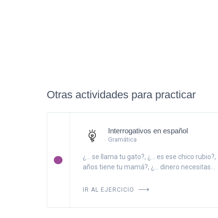
Otras actividades para practicar
Interrogativos en español
Gramática
¿... se llama tu gato?, ¿... es ese chico rubio?, ¿
años tiene tu mamá?, ¿... dinero necesitas...
IR AL EJERCICIO