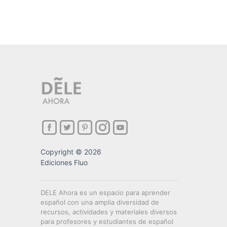
Copyright © 2026
Ediciones Fluo
DELE Ahora es un espacio para aprender
español con una amplia diversidad de
recursos, actividades y materiales diversos
para profesores y estudiantes de español