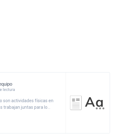
equipo
 lectura
 son actividades físicas en
 trabajan juntas para lo...