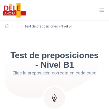
…
Test de preposiciones - Nivel B1
Test de preposiciones
- Nivel B1
Elige la preposición correcta en cada caso