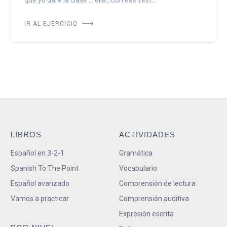
IR AL EJERCICIO
LIBROS
ACTIVIDADES
Español en 3-2-1
Gramática
Spanish To The Point
Vocabulario
Español avanzado
Comprensión de lectura
Vamos a practicar
Comprensión auditiva
Expresión escrita